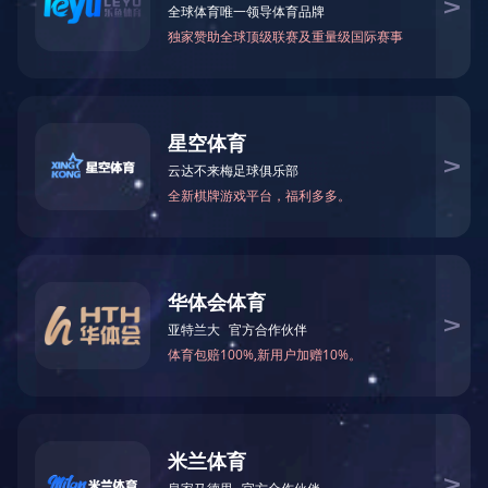
星空网页版
>
新闻资讯
>
星空网页版
产投讲堂丨破立并
为深入贯彻国有企业改革深化提升行动有
神，鲜明树立“以效益论英雄、以实绩定薪酬”
网页版·官方站 - 星空(中国) 举办“产投
不胜任退出等5项制度进行系统解读。
讲堂以“深化市场化机制改革，激发高质量
革是激发企业活力、优化人才队伍、提升运行
制，拆解为全流程可执行、节点可考核的实操
制度实施划清标准、亮明规则。目前，集团公