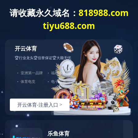
星空网页版
网站星空网页版
星空网页版·官方站 - 星
空(中国)