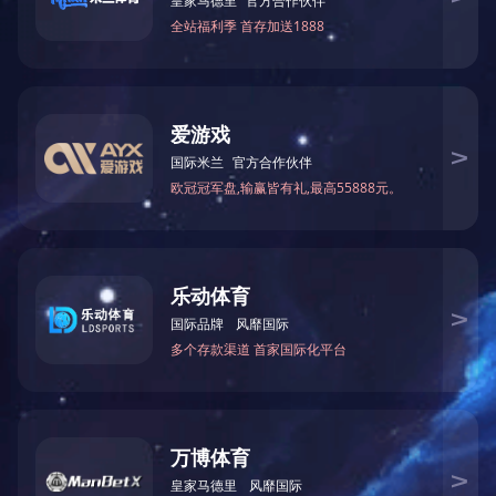
·
喜报丨星空网页版·官方站 - 星空(中国) 荣获市级
·
星空网页版·官方站 - 星空(中国) 2026年春季人员招
·
甘肃省平凉市2026年春季引进高层次和急需紧缺人