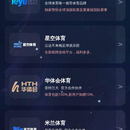
星空网页版·官方站 