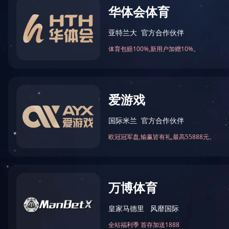
星空网页版
>
新闻资讯
>
公告公示
喜报丨星空网页版·官方站
近日，平凉市委、市政府发文表彰了
(中国) 荣获市级文明单位，集团职