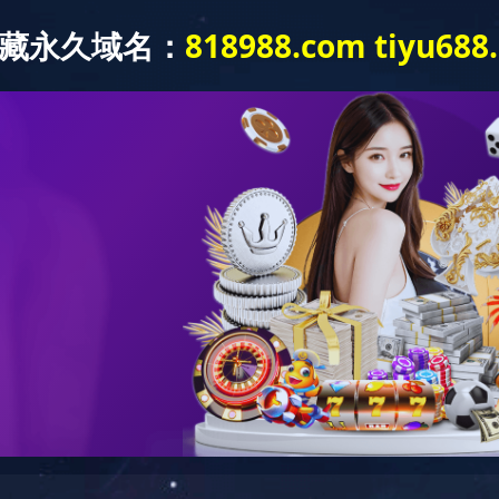
 星
新闻资讯
党的建设